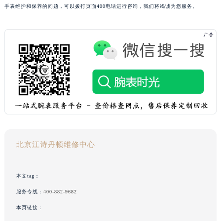
手表维护和保养的问题，可以拨打页面400电话进行咨询，我们将竭诚为您服务。
北京江诗丹顿维修中心
本文tag：
服务专线：
400-882-9682
本页链接：