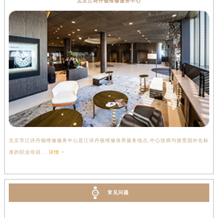
北京江诗丹顿维修服务中心
北京市江诗丹顿维修服务中心是江诗丹顿维修保养服务地点,中心技师均接受国外化标
准的职业培训....
详情 >
常见问题