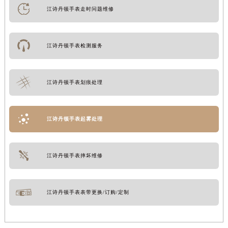
江诗丹顿手表走时问题维修
江诗丹顿手表检测服务
江诗丹顿手表划痕处理
江诗丹顿手表起雾处理
江诗丹顿手表摔坏维修
江诗丹顿手表表带更换/订购/定制