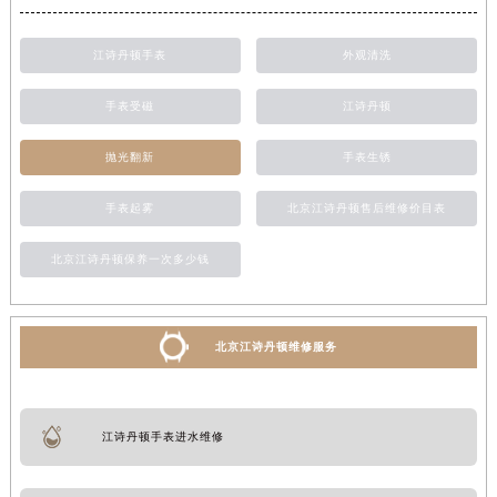
江诗丹顿手表
外观清洗
手表受磁
江诗丹顿
抛光翻新
手表生锈
手表起雾
北京江诗丹顿售后维修价目表
北京江诗丹顿保养一次多少钱
北京江诗丹顿维修服务
江诗丹顿手表进水维修