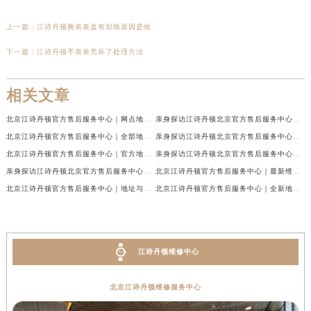
上一篇：
江诗丹顿腕表表盘有划痕原因是啥
下一篇：
江诗丹顿手表表壳坏了处理方法
相关文章
北京江诗丹顿官方售后服务中心｜网点地址与售后热线权威信息公示（2026年7月最新）
亲身探访江诗丹顿北京官方售后服务中心｜服务热线及办公地址（2026年7月最新）
北京江诗丹顿官方售后服务中心｜全部地址与售后电话权威信息公示（2026年7月最新）
亲身探访江诗丹顿北京官方售后服务中心｜全新官方服务电话与地址（2026年7月最新）
北京江诗丹顿官方售后服务中心｜官方地址与客服热线权威信息公示（2026年6月最新）
亲身探访江诗丹顿北京官方售后服务中心｜最新热线电话与地址（2026年6月最新）
亲身探访江诗丹顿北京官方售后服务中心｜服务热线与门店详细地址（2026年6月最新）
北京江诗丹顿官方售后服务中心｜最新维修地址及官方电话权威信息公示（2026年6月最新）
北京江诗丹顿官方售后服务中心｜地址与官方电话权威信息公示（2026年6月最新）
北京江诗丹顿官方售后服务中心｜全新地址及售后热线权威信息公示（2026年6月最新）
江诗丹顿维修中心
北京江诗丹顿维修服务中心