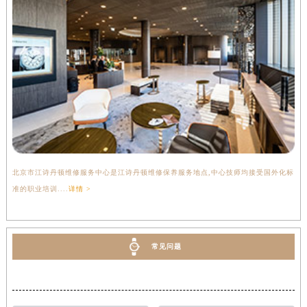
北京市江诗丹顿维修服务中心是江诗丹顿维修保养服务地点,中心技师均接受国外化标
准的职业培训....
详情 >
常见问题