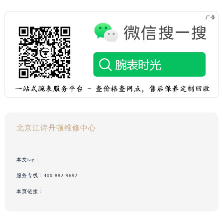
北京江诗丹顿维修中心
本文tag：
服务专线：
400-882-9682
本页链接：