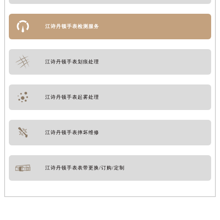
江诗丹顿手表检测服务
江诗丹顿手表划痕处理
江诗丹顿手表起雾处理
江诗丹顿手表摔坏维修
江诗丹顿手表表带更换/订购/定制