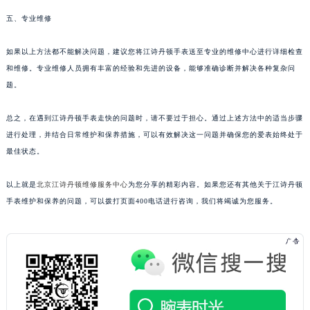
五、专业维修
如果以上方法都不能解决问题，建议您将江诗丹顿手表送至专业的维修中心进行详细检查
和维修。专业维修人员拥有丰富的经验和先进的设备，能够准确诊断并解决各种复杂问
题。
总之，在遇到江诗丹顿手表走快的问题时，请不要过于担心。通过上述方法中的适当步骤
进行处理，并结合日常维护和保养措施，可以有效解决这一问题并确保您的爱表始终处于
最佳状态。
以上就是
北京江诗丹顿维修服务中心
为您分享的精彩内容。如果您还有其他关于江诗丹顿
手表维护和保养的问题，可以拨打页面400电话进行咨询，我们将竭诚为您服务。