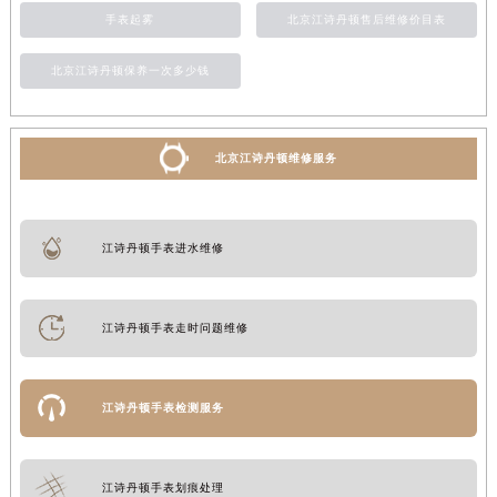
手表起雾
北京江诗丹顿售后维修价目表
北京江诗丹顿保养一次多少钱
北京江诗丹顿维修服务
江诗丹顿手表进水维修
江诗丹顿手表走时问题维修
江诗丹顿手表检测服务
江诗丹顿手表划痕处理