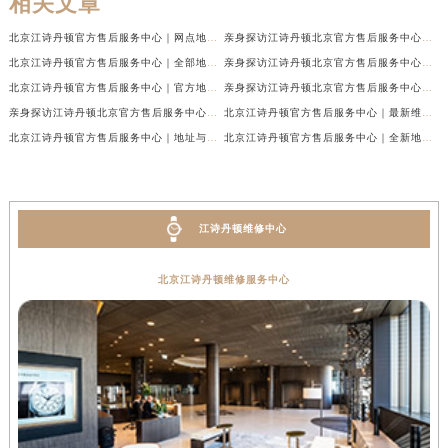
相关文章
北京江诗丹顿官方售后服务中心｜网点地址与售后热线权威信息公示（2026年7月最新）
亲身探访江诗丹顿北京官方售后服务中心｜服务热线及办公地址（2026年7月最新）
北京江诗丹顿官方售后服务中心｜全部地址与售后电话权威信息公示（2026年7月最新）
亲身探访江诗丹顿北京官方售后服务中心｜全新官方服务电话与地址（2026年7月最新）
北京江诗丹顿官方售后服务中心｜官方地址与客服热线权威信息公示（2026年6月最新）
亲身探访江诗丹顿北京官方售后服务中心｜最新热线电话与地址（2026年6月最新）
亲身探访江诗丹顿北京官方售后服务中心｜服务热线与门店详细地址（2026年6月最新）
北京江诗丹顿官方售后服务中心｜最新维修地址及官方电话权威信息公示（2026年6月最新）
北京江诗丹顿官方售后服务中心｜地址与官方电话权威信息公示（2026年6月最新）
北京江诗丹顿官方售后服务中心｜全新地址及售后热线权威信息公示（2026年6月最新）
江诗丹顿维修中心
北京江诗丹顿维修服务中心