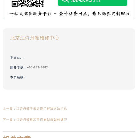
北京江诗丹顿维修中心
本文tag：
服务专线：
400-882-9682
本页链接：
上一篇：
江诗丹顿手表走慢了解决方法汇总
下一篇：
江诗丹顿机芯里面有划痕如何处理