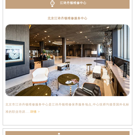
江诗丹顿维修中心
北京江诗丹顿维修服务中心
北京市江诗丹顿维修服务中心是江诗丹顿维修保养服务地点,中心技师均接受国外化标
准的职业培训....
详情 >