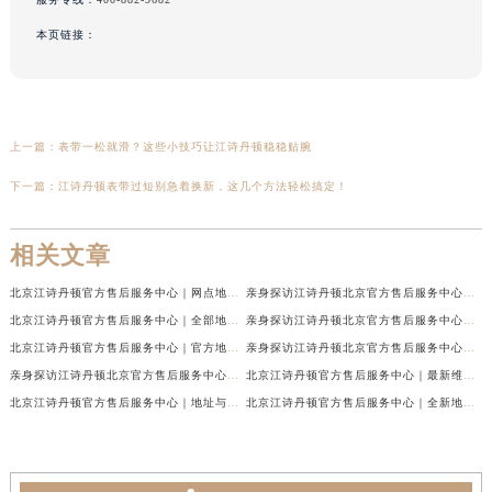
本页链接：
上一篇：
表带一松就滑？这些小技巧让江诗丹顿稳稳贴腕
下一篇：
江诗丹顿表带过短别急着换新，这几个方法轻松搞定！
相关文章
北京江诗丹顿官方售后服务中心｜网点地址与售后热线权威信息公示（2026年7月最新）
亲身探访江诗丹顿北京官方售后服务中心｜服务热线及办公地址（2026年7月最新）
北京江诗丹顿官方售后服务中心｜全部地址与售后电话权威信息公示（2026年7月最新）
亲身探访江诗丹顿北京官方售后服务中心｜全新官方服务电话与地址（2026年7月最新）
北京江诗丹顿官方售后服务中心｜官方地址与客服热线权威信息公示（2026年6月最新）
亲身探访江诗丹顿北京官方售后服务中心｜最新热线电话与地址（2026年6月最新）
亲身探访江诗丹顿北京官方售后服务中心｜服务热线与门店详细地址（2026年6月最新）
北京江诗丹顿官方售后服务中心｜最新维修地址及官方电话权威信息公示（2026年6月最新）
北京江诗丹顿官方售后服务中心｜地址与官方电话权威信息公示（2026年6月最新）
北京江诗丹顿官方售后服务中心｜全新地址及售后热线权威信息公示（2026年6月最新）