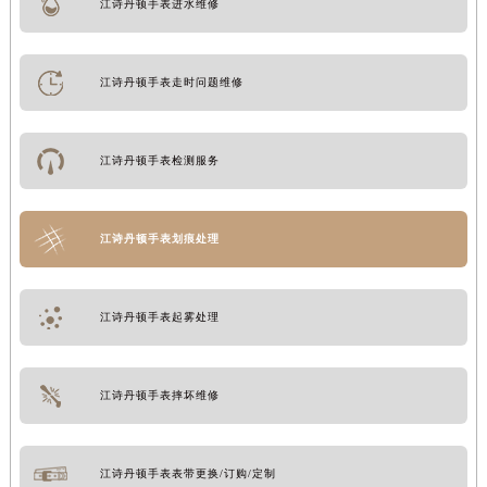
江诗丹顿手表进水维修
江诗丹顿手表走时问题维修
江诗丹顿手表检测服务
江诗丹顿手表划痕处理
江诗丹顿手表起雾处理
江诗丹顿手表摔坏维修
江诗丹顿手表表带更换/订购/定制